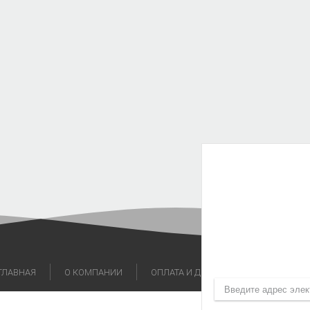
ГЛАВНАЯ
О КОМПАНИИ
ОПЛАТА И ДОСТАВКА
КОНТАКТ