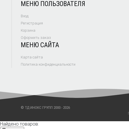
МЕНЮ ПОЛЬЗОВАТЕЛЯ
Вход
Регистрация
Корзина
Оформить заказ
МЕНЮ САЙТА
Карта сайта
Политика конфиденциальности
© ТД ИНОКС ГРУПП 2000 - 2026
Найдено товаров: