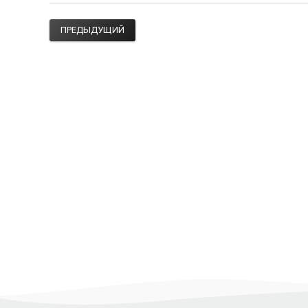
ПРЕДЫДУЩИЙ