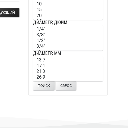
ДУЮЩИЙ
ДИАМЕТР, ДЮЙМ
ДИАМЕТР, ММ