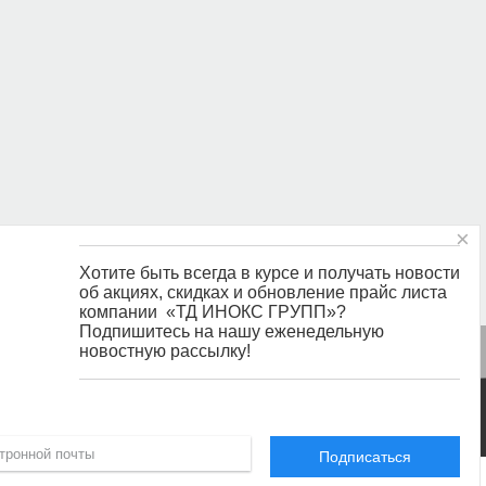
×
Хотите быть всегда в курсе и получать новости
об акциях, скидках и обновление прайс листа
компании «ТД ИНОКС ГРУПП»?
Подпишитесь на нашу еженедельную
новостную рассылку!
Ы
Подписаться