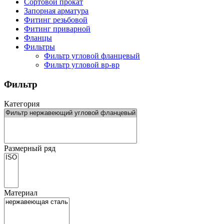
Сортовой прокат
Запорная арматура
Фитинг резьбовой
Фитинг приварной
Фланцы
Фильтры
Фильтр угловой фланцевый
Фильтр угловой вр-вр
Фильтр
Категория
Размерный ряд
Материал