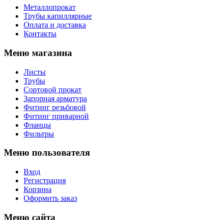
Металлопрокат
Трубы капиллярные
Оплата и доставка
Контакты
Меню магазина
Листы
Трубы
Сортовой прокат
Запорная арматура
Фитинг резьбовой
Фитинг приварной
Фланцы
Фильтры
Меню пользователя
Вход
Регистрация
Корзина
Оформить заказ
Меню сайта