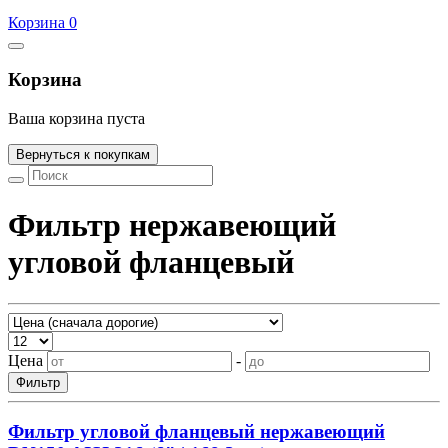
Корзина 0
Корзина
Ваша корзина пуста
Вернуться к покупкам
Фильтр нержавеющий
угловой фланцевый
Цена
-
Фильтр угловой фланцевый нержавеющий