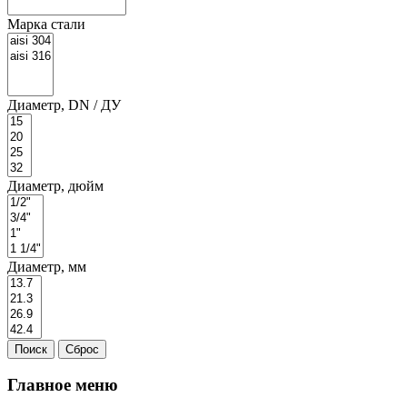
Марка стали
Диаметр, DN / ДУ
Диаметр, дюйм
Диаметр, мм
Главное меню