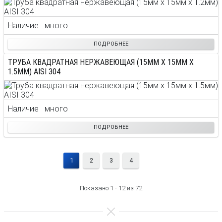
Наличие
много
ПОДРОБНЕЕ
ТРУБА КВАДРАТНАЯ НЕРЖАВЕЮЩАЯ (15ММ X 15ММ X
1.5ММ) AISI 304
Наличие
много
ПОДРОБНЕЕ
1
2
3
4
Показано 1 - 12 из 72