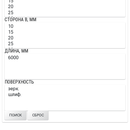
СТОРОНА B, ММ
ДЛИНА, ММ
ПОВЕРХНОСТЬ