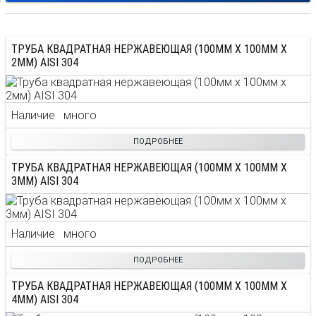
ТРУБА КВАДРАТНАЯ НЕРЖАВЕЮЩАЯ (100ММ X 100ММ X
2ММ) AISI 304
Наличие
много
ПОДРОБНЕЕ
ТРУБА КВАДРАТНАЯ НЕРЖАВЕЮЩАЯ (100ММ X 100ММ X
3ММ) AISI 304
Наличие
много
ПОДРОБНЕЕ
ТРУБА КВАДРАТНАЯ НЕРЖАВЕЮЩАЯ (100ММ X 100ММ X
4ММ) AISI 304