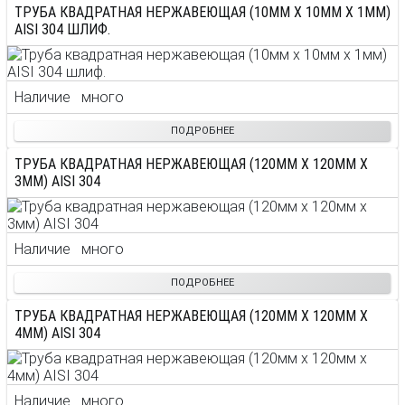
ТРУБА КВАДРАТНАЯ НЕРЖАВЕЮЩАЯ (10ММ X 10ММ X 1ММ)
AISI 304 ШЛИФ.
Наличие
много
ПОДРОБНЕЕ
ТРУБА КВАДРАТНАЯ НЕРЖАВЕЮЩАЯ (120ММ X 120ММ X
3ММ) AISI 304
Наличие
много
ПОДРОБНЕЕ
ТРУБА КВАДРАТНАЯ НЕРЖАВЕЮЩАЯ (120ММ X 120ММ X
4ММ) AISI 304
Наличие
много