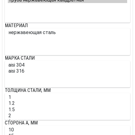
МАТЕРИАЛ
МАРКА СТАЛИ
ТОЛЩИНА СТАЛИ, ММ
СТОРОНА A, ММ