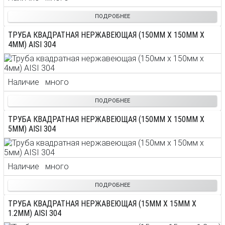
ПОДРОБНЕЕ
ТРУБА КВАДРАТНАЯ НЕРЖАВЕЮЩАЯ (150ММ X 150ММ X
4ММ) AISI 304
Наличие
много
ПОДРОБНЕЕ
ТРУБА КВАДРАТНАЯ НЕРЖАВЕЮЩАЯ (150ММ X 150ММ X
5ММ) AISI 304
Наличие
много
ПОДРОБНЕЕ
ТРУБА КВАДРАТНАЯ НЕРЖАВЕЮЩАЯ (15ММ X 15ММ X
1.2ММ) AISI 304