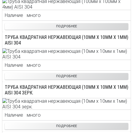
Наличие
много
ПОДРОБНЕЕ
ТРУБА КВАДРАТНАЯ НЕРЖАВЕЮЩАЯ (10ММ X 10ММ X 1ММ)
AISI 304
Наличие
много
ПОДРОБНЕЕ
ТРУБА КВАДРАТНАЯ НЕРЖАВЕЮЩАЯ (10ММ X 10ММ X 1ММ)
AISI 304 ЗЕРК.
Наличие
много
ПОДРОБНЕЕ