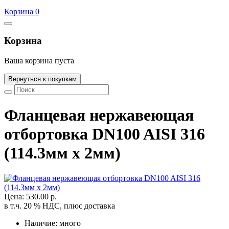
Корзина 0
Корзина
Ваша корзина пуста
Вернуться к покупкам
Фланцевая нержавеющая
отбортовка DN100 AISI 316
(114.3мм x 2мм)
Цена:
530.00 р.
в т.ч. 20 % НДС, плюс доставка
Наличие:
много