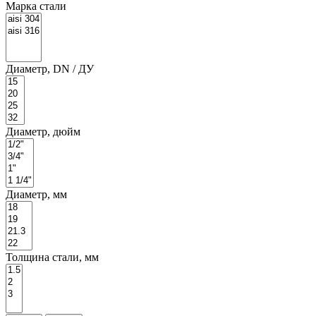
Марка стали
Диаметр, DN / ДУ
Диаметр, дюйм
Диаметр, мм
Толщина стали, мм