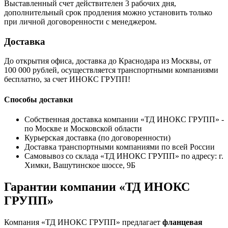
Выставленный счет действителен 3 рабочих дня,
дополнительный срок продления можно установить только
при личной договоренности с менеджером.
Доставка
До открытия офиса, доставка до Краснодара из Москвы, от
100 000 рублей, осуществляется транспортными компаниями
бесплатно, за счет ИНОКС ГРУПП!
Способы доставки
Собственная доставка компании «ТД ИНОКС ГРУПП» -
по Москве и Московской области
Курьерская доставка (по договоренности)
Доставка транспортными компаниями по всей России
Самовывоз со склада «ТД ИНОКС ГРУПП» по адресу: г.
Химки, Вашутинское шоссе, 9Б
Гарантии компании «ТД ИНОКС
ГРУПП»
Компания «ТД ИНОКС ГРУПП» предлагает
фланцевая