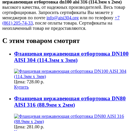
нержавеющая отбортовка dn100 aisi 316 (114.3мм x 2мм)
высокого качества, от надежных производителей. Весь товар
сертифицирован. Запросить сертификаты Вы можете у
менеджеров по почте
info@aisi304.org
или по телефону
+7
(861) 205-74-33
, после оплаты товара. Сертификаты на
неоплаченный товар не предоставляются.
С этим товаром смотрят
Фланцевая нержавеющая отбортовка DN100
AISI 304 (114.3мм x 3мм)
Цена:
728.00 р.
Купить
Фланцевая нержавеющая отбортовка DN80
AISI 316 (88.9мм x 2мм)
Цена:
281.00 р.