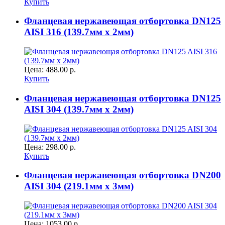
Купить
Фланцевая нержавеющая отбортовка DN125
AISI 316 (139.7мм x 2мм)
Цена:
488.00 р.
Купить
Фланцевая нержавеющая отбортовка DN125
AISI 304 (139.7мм x 2мм)
Цена:
298.00 р.
Купить
Фланцевая нержавеющая отбортовка DN200
AISI 304 (219.1мм x 3мм)
Цена:
1053.00 р.