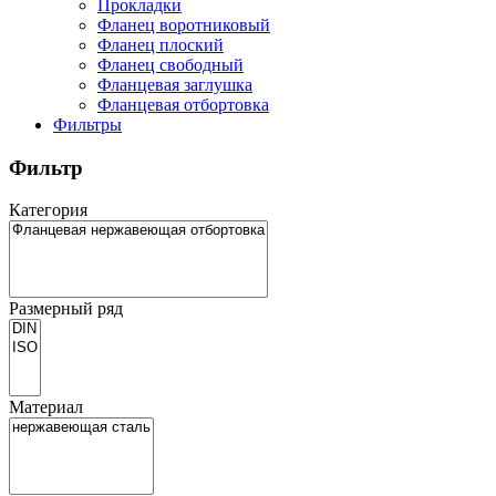
Прокладки
Фланец воротниковый
Фланец плоский
Фланец свободный
Фланцевая заглушка
Фланцевая отбортовка
Фильтры
Фильтр
Категория
Размерный ряд
Материал