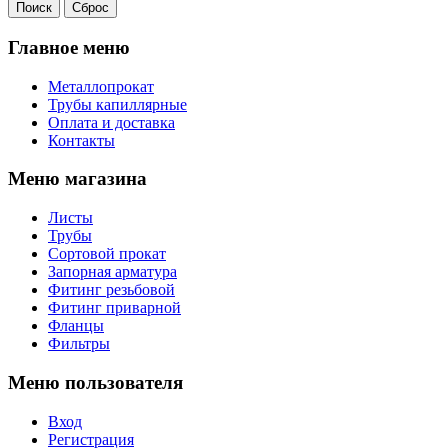
Главное меню
Металлопрокат
Трубы капиллярные
Оплата и доставка
Контакты
Меню магазина
Листы
Трубы
Сортовой прокат
Запорная арматура
Фитинг резьбовой
Фитинг приварной
Фланцы
Фильтры
Меню пользователя
Вход
Регистрация