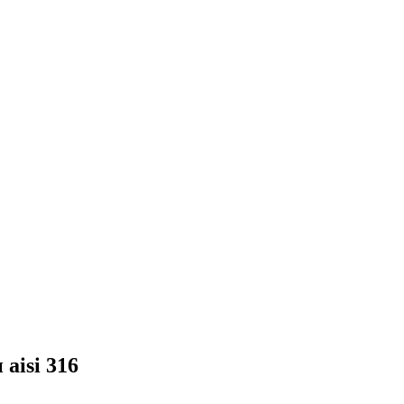
aisi 316