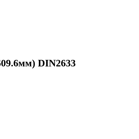
09.6мм) DIN2633